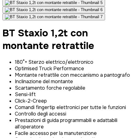
BT Staxio 1,2t con
montante retrattile
180°+ Sterzo elettrico/elettronico
Optimised Truck Performance
Montante retrattile con meccanismo a pantografo
Inclinazione del montante
Scartamento forche regolabile
Sensi-lift
Click-2-Creep
Comandi fingertip elettronici per tutte le funzioni
Controllo degli accessi
Prestazioni di guida programmabili e adattabili
all’operatore
Facile accesso per la manutenzione