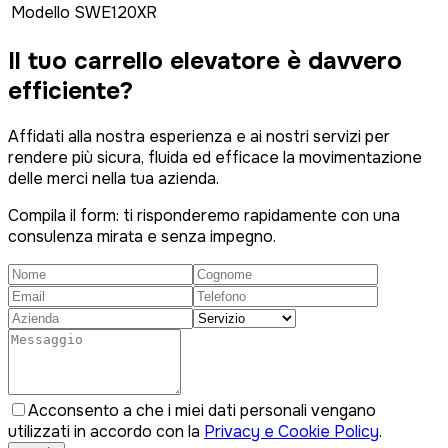
Modello
SWE120XR
Il tuo carrello elevatore è
davvero
efficiente?
Affidati alla nostra esperienza e ai nostri servizi per
rendere più sicura, fluida ed efficace la movimentazione
delle merci nella tua azienda.
Compila il form: ti risponderemo rapidamente con una
consulenza mirata e senza impegno.
Acconsento a che i miei dati personali vengano
utilizzati in accordo con la
Privacy e Cookie Policy
.