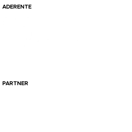
ADERENTE
PARTNER