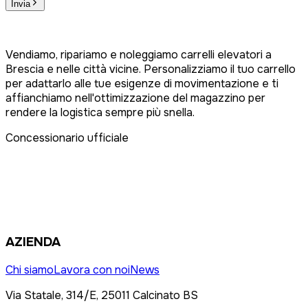
Invia
Vendiamo, ripariamo e noleggiamo carrelli elevatori a
Brescia e nelle città vicine. Personalizziamo il tuo carrello
per adattarlo alle tue esigenze di movimentazione e ti
affianchiamo nell'ottimizzazione del magazzino per
rendere la logistica sempre più snella.
Concessionario ufficiale
AZIENDA
Chi siamo
Lavora con noi
News
Via Statale, 314/E, 25011 Calcinato BS