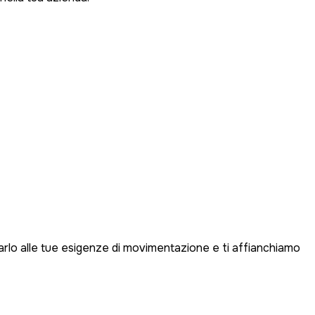
ttarlo alle tue esigenze di movimentazione e ti affianchiamo