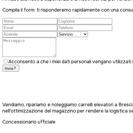
Compila il form: ti risponderemo rapidamente con una cons
Acconsento a che i miei dati personali vengano utilizzati
Invia
Vendiamo, ripariamo e noleggiamo carrelli elevatori a Brescia
nell'ottimizzazione del magazzino per rendere la logistica s
Concessionario ufficiale