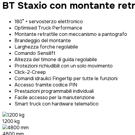
BT Staxio con montante retra
180° + servosterzo elettronico
Optimised Truck Performance
Montante retrattile con meccanismo a pantografo
Brandeggio del montante
Larghezza forche regolabile
Comando Sensilift
Altezza del timone di guida regolabile
Protezioni richiudibili con un solo movimento
Click-2-Creep
Comandi idraulici Fingertip per tutte le funzioni
Accesso tramite codice PIN
Prestazioni programmabili individuali
Facile accesso per la manutenzione
Smart truck con hardware telematico
1200 kg
4800 mm