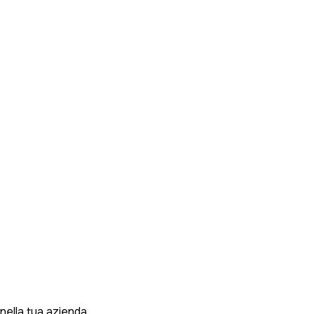
nella tua azienda.