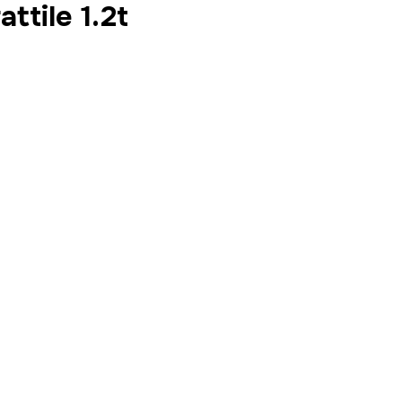
ttile 1.2t