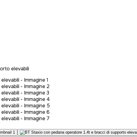
rto elevabili