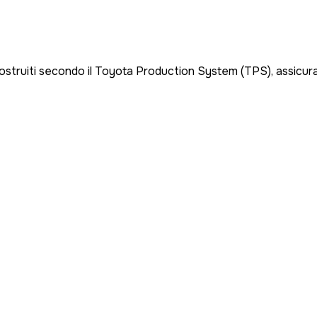
costruiti secondo il Toyota Production System (TPS), assicurando