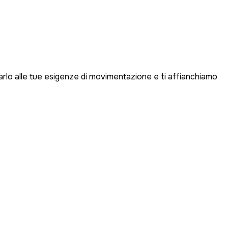
ttarlo alle tue esigenze di movimentazione e ti affianchiamo