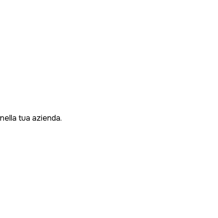
nella tua azienda.