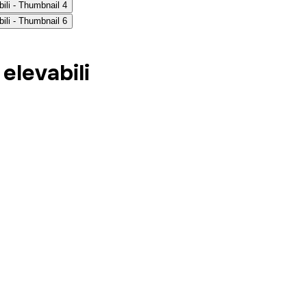
elevabili