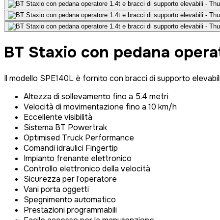
BT Staxio con pedana operato
Il modello SPE140L è fornito con bracci di supporto elevabili
Altezza di sollevamento fino a 5.4 metri
Velocità di movimentazione fino a 10 km/h
Eccellente visibilità
Sistema BT Powertrak
Optimised Truck Performance
Comandi idraulici Fingertip
Impianto frenante elettronico
Controllo elettronico della velocità
Sicurezza per l’operatore
Vani porta oggetti
Spegnimento automatico
Prestazioni programmabili