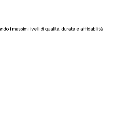
 i massimi livelli di qualità, durata e affidabilità