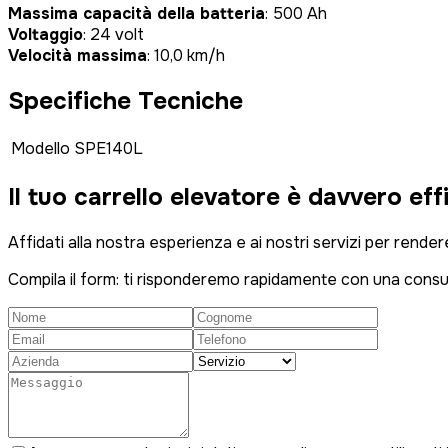
Massima capacità della batteria
: 500 Ah
Voltaggio
: 24 volt
Velocità massima
: 10,0 km/h
Specifiche Tecniche
Modello
SPE140L
Il tuo carrello elevatore è
davvero eff
Affidati alla nostra esperienza e ai nostri servizi per rende
Compila il form: ti risponderemo rapidamente con una cons