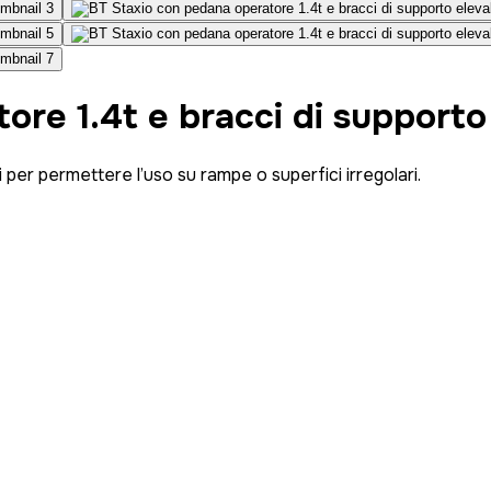
re 1.4t e bracci di supporto 
 per permettere l’uso su rampe o superfici irregolari.