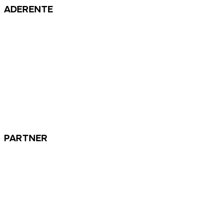
ADERENTE
PARTNER