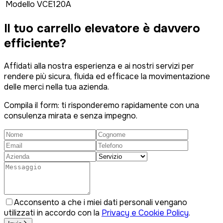
Modello
VCE120A
Il tuo carrello elevatore è
davvero
efficiente?
Affidati alla nostra esperienza e ai nostri servizi per
rendere più sicura, fluida ed efficace la movimentazione
delle merci nella tua azienda.
Compila il form: ti risponderemo rapidamente con una
consulenza mirata e senza impegno.
Acconsento a che i miei dati personali vengano
utilizzati in accordo con la
Privacy e Cookie Policy
.