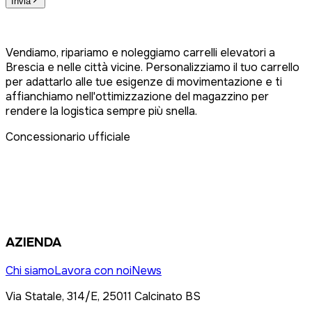
Invia
Vendiamo, ripariamo e noleggiamo carrelli elevatori a
Brescia e nelle città vicine. Personalizziamo il tuo carrello
per adattarlo alle tue esigenze di movimentazione e ti
affianchiamo nell'ottimizzazione del magazzino per
rendere la logistica sempre più snella.
Concessionario ufficiale
AZIENDA
Chi siamo
Lavora con noi
News
Via Statale, 314/E, 25011 Calcinato BS