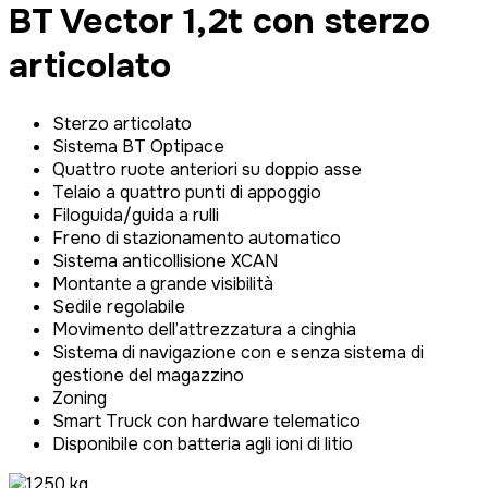
BT Vector 1,2t con sterzo
articolato
Sterzo articolato
Sistema BT Optipace
Quattro ruote anteriori su doppio asse
Telaio a quattro punti di appoggio
Filoguida/guida a rulli
Freno di stazionamento automatico
Sistema anticollisione XCAN
Montante a grande visibilità
Sedile regolabile
Movimento dell’attrezzatura a cinghia
Sistema di navigazione con e senza sistema di
gestione del magazzino
Zoning
Smart Truck con hardware telematico
Disponibile con batteria agli ioni di litio