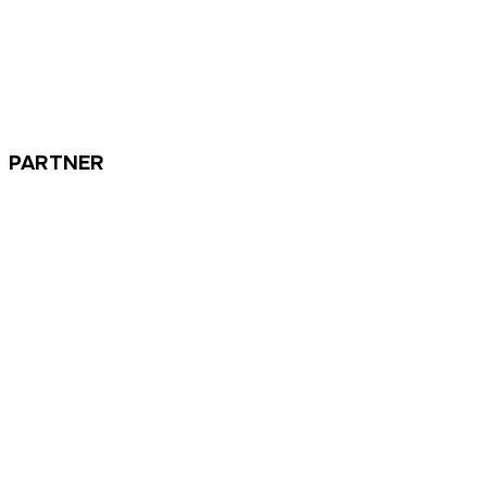
PARTNER