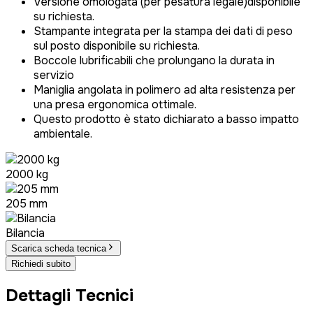
Versione omologata (per pesatura legale)disponibile
su richiesta.
Stampante integrata per la stampa dei dati di peso
sul posto disponibile su richiesta.
Boccole lubrificabili che prolungano la durata in
servizio
Maniglia angolata in polimero ad alta resistenza per
una presa ergonomica ottimale.
Questo prodotto è stato dichiarato a basso impatto
ambientale.
2000 kg
205 mm
Bilancia
Scarica scheda tecnica
Richiedi subito
Dettagli Tecnici