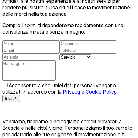
Affidati alla nostra esperienza e ai nostri servizi per
rendere più sicura, fluida ed efficace la movimentazione
delle merci nella tua azienda.
Compila il form: ti risponderemo rapidamente con una
consulenza mirata e senza impegno.
Acconsento a che i miei dati personali vengano
utilizzati in accordo con la
Privacy e Cookie Policy
.
Invia
Vendiamo, ripariamo e noleggiamo carrelli elevatori a
Brescia e nelle città vicine. Personalizziamo il tuo carrello
per adattarlo alle tue esigenze di movimentazione e ti