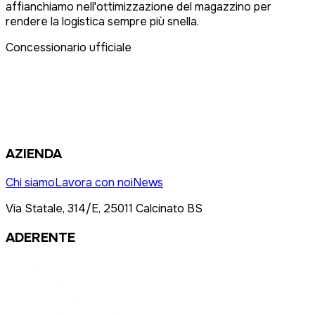
affianchiamo nell'ottimizzazione del magazzino per
rendere la logistica sempre più snella.
Concessionario ufficiale
AZIENDA
Chi siamo
Lavora con noi
News
Via Statale, 314/E, 25011 Calcinato BS
ADERENTE