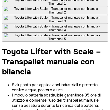
Toyota Lifter with Scale –
Transpallet manuale con
bilancia
Sviluppato per applicazioni industriali e protetto
contro acqua, polvere e urti.
Il modulo batteria sostituibile garantisce 35 ore di
utilizzo e consente l’uso del transpallet manuale
senza pesatura durante la ricarica della batteria.