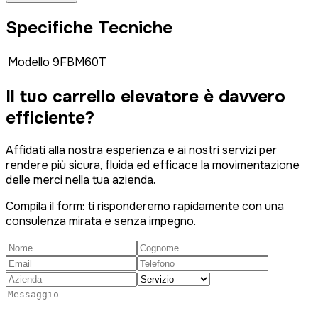
Specifiche Tecniche
Modello
9FBM60T
Il tuo carrello elevatore è
davvero
efficiente?
Affidati alla nostra esperienza e ai nostri servizi per
rendere più sicura, fluida ed efficace la movimentazione
delle merci nella tua azienda.
Compila il form: ti risponderemo rapidamente con una
consulenza mirata e senza impegno.