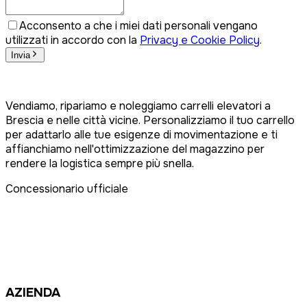
Acconsento a che i miei dati personali vengano
utilizzati in accordo con la
Privacy e Cookie Policy
.
Invia
Vendiamo, ripariamo e noleggiamo carrelli elevatori a
Brescia e nelle città vicine. Personalizziamo il tuo carrello
per adattarlo alle tue esigenze di movimentazione e ti
affianchiamo nell'ottimizzazione del magazzino per
rendere la logistica sempre più snella.
Concessionario ufficiale
AZIENDA