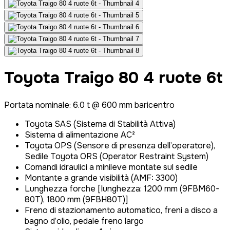
Toyota Traigo 80 4 ruote 6t
Portata nominale: 6.0 t @ 600 mm baricentro
Toyota SAS (Sistema di Stabilità Attiva)
Sistema di alimentazione AC²
Toyota OPS (Sensore di presenza dell’operatore),
Sedile Toyota ORS (Operator Restraint System)
Comandi idraulici a minileve montate sul sedile
Montante a grande visibilità (AMF: 3300)
Lunghezza forche [lunghezza: 1200 mm (9FBM60-
80T), 1800 mm (9FBH80T)]
Freno di stazionamento automatico, freni a disco a
bagno d’olio, pedale freno largo