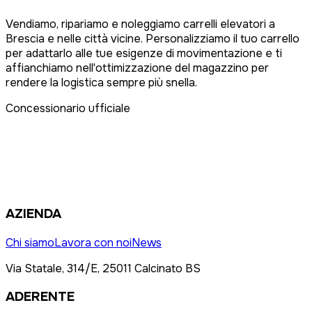
Vendiamo, ripariamo e noleggiamo carrelli elevatori a
Brescia e nelle città vicine. Personalizziamo il tuo carrello
per adattarlo alle tue esigenze di movimentazione e ti
affianchiamo nell'ottimizzazione del magazzino per
rendere la logistica sempre più snella.
Concessionario ufficiale
AZIENDA
Chi siamo
Lavora con noi
News
Via Statale, 314/E, 25011 Calcinato BS
ADERENTE