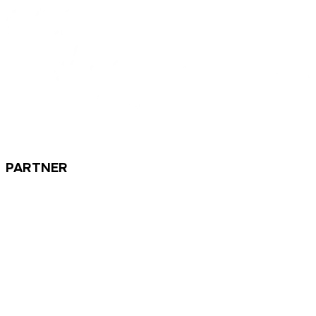
PARTNER