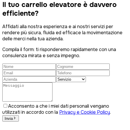
Il tuo carrello elevatore è
davvero
efficiente?
Affidati alla nostra esperienza e ai nostri servizi per
rendere più sicura, fluida ed efficace la movimentazione
delle merci nella tua azienda.
Compila il form: ti risponderemo rapidamente con una
consulenza mirata e senza impegno.
Acconsento a che i miei dati personali vengano
utilizzati in accordo con la
Privacy e Cookie Policy
.
Invia