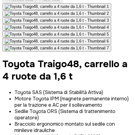
Toyota Traigo48, carrello a
4 ruote da 1,6 t
Toyota SAS (Sistema di Stabilità Attiva)
Motore Toyota IPM (magnete permanente interno)
per la trazione e AC per il sollevamento
Sedile Toyota ORS (Sistema di trattenimento
operatore)
Bracciolo ergonomico montato sul sedile con
minileve idrauliche