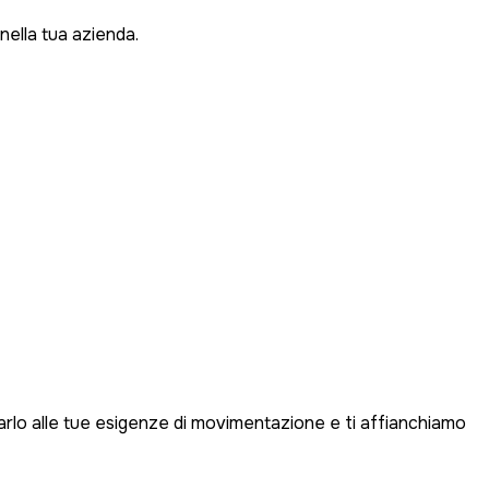
nella tua azienda.
ttarlo alle tue esigenze di movimentazione e ti affianchiamo