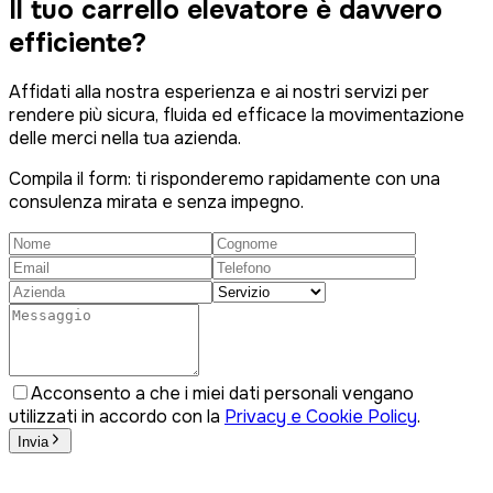
Il tuo carrello elevatore è
davvero
efficiente?
Affidati alla nostra esperienza e ai nostri servizi per
rendere più sicura, fluida ed efficace la movimentazione
delle merci nella tua azienda.
Compila il form: ti risponderemo rapidamente con una
consulenza mirata e senza impegno.
Acconsento a che i miei dati personali vengano
utilizzati in accordo con la
Privacy e Cookie Policy
.
Invia