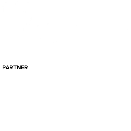
PARTNER