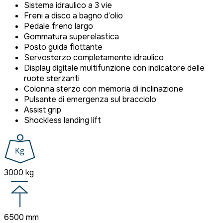
Sistema idraulico a 3 vie
Freni a disco a bagno d’olio
Pedale freno largo
Gommatura superelastica
Posto guida flottante
Servosterzo completamente idraulico
Display digitale multifunzione con indicatore delle
ruote sterzanti
Colonna sterzo con memoria di inclinazione
Pulsante di emergenza sul bracciolo
Assist grip
Shockless landing lift
3000 kg
6500 mm