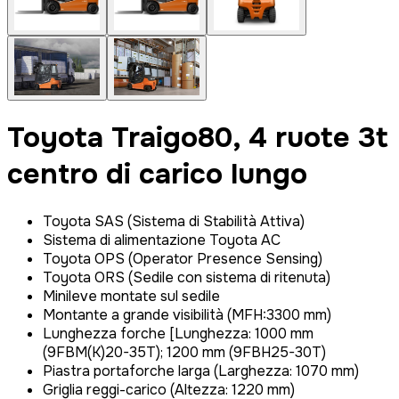
Toyota Traigo80, 4 ruote 3t
centro di carico lungo
Toyota SAS (Sistema di Stabilità Attiva)
Sistema di alimentazione Toyota AC
Toyota OPS (Operator Presence Sensing)
Toyota ORS (Sedile con sistema di ritenuta)
Minileve montate sul sedile
Montante a grande visibilità (MFH:3300 mm)
Lunghezza forche [Lunghezza: 1000 mm
(9FBM(K)20-35T); 1200 mm (9FBH25-30T)
Piastra portaforche larga (Larghezza: 1070 mm)
Griglia reggi-carico (Altezza: 1220 mm)