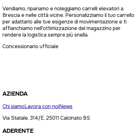
Vendiamo, ripariamo e noleggiamo carrelli elevatori a
Brescia e nelle città vicine. Personalizziamo il tuo carrello
per adattarlo alle tue esigenze di movimentazione e ti
affianchiamo nell'ottimizzazione del magazzino per
rendere la logistica sempre più snella.
Concessionario ufficiale
AZIENDA
Chi siamo
Lavora con noi
News
Via Statale, 314/E, 25011 Calcinato BS
ADERENTE