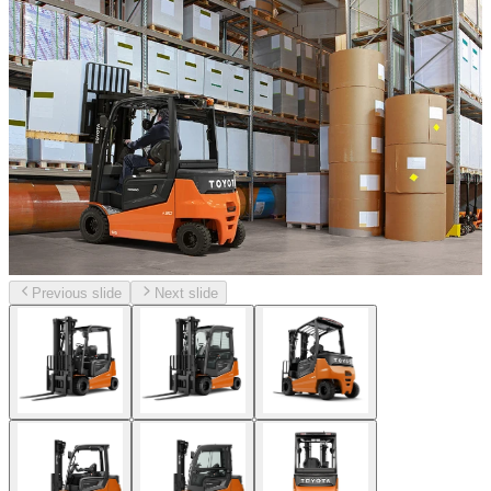
Previous slide
Next slide