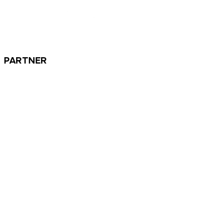
PARTNER