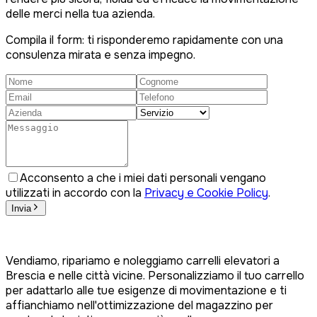
delle merci nella tua azienda.
Compila il form: ti risponderemo rapidamente con una
consulenza mirata e senza impegno.
Acconsento a che i miei dati personali vengano
utilizzati in accordo con la
Privacy e Cookie Policy
.
Invia
Vendiamo, ripariamo e noleggiamo carrelli elevatori a
Brescia e nelle città vicine. Personalizziamo il tuo carrello
per adattarlo alle tue esigenze di movimentazione e ti
affianchiamo nell'ottimizzazione del magazzino per