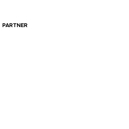
PARTNER