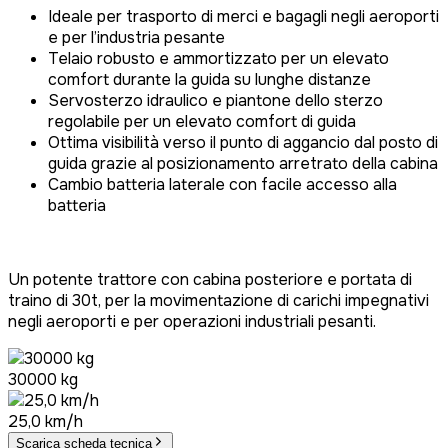
Ideale per trasporto di merci e bagagli negli aeroporti
e per l’industria pesante
Telaio robusto e ammortizzato per un elevato
comfort durante la guida su lunghe distanze
Servosterzo idraulico e piantone dello sterzo
regolabile per un elevato comfort di guida
Ottima visibilità verso il punto di aggancio dal posto di
guida grazie al posizionamento arretrato della cabina
Cambio batteria laterale con facile accesso alla
batteria
Un potente trattore con cabina posteriore e portata di
traino di 30t, per la movimentazione di carichi impegnativi
negli aeroporti e per operazioni industriali pesanti.
30000 kg
25,0 km/h
Scarica scheda tecnica