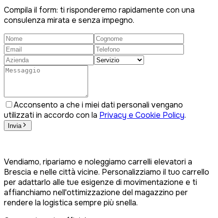
Compila il form: ti risponderemo rapidamente con una
consulenza mirata e senza impegno.
Acconsento a che i miei dati personali vengano
utilizzati in accordo con la
Privacy e Cookie Policy
.
Invia
Vendiamo, ripariamo e noleggiamo carrelli elevatori a
Brescia e nelle città vicine. Personalizziamo il tuo carrello
per adattarlo alle tue esigenze di movimentazione e ti
affianchiamo nell'ottimizzazione del magazzino per
rendere la logistica sempre più snella.