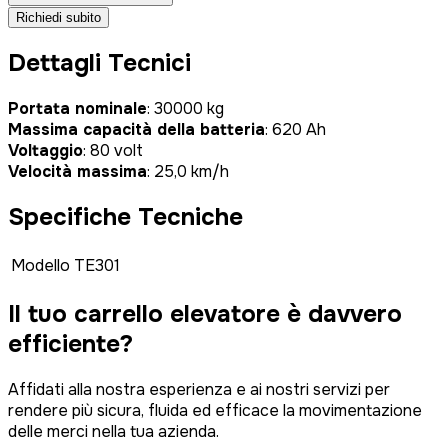
Richiedi subito
Dettagli Tecnici
Portata nominale
: 30000 kg
Massima capacità della batteria
: 620 Ah
Voltaggio
: 80 volt
Velocità massima
: 25,0 km/h
Specifiche Tecniche
Modello
TE301
Il tuo carrello elevatore è
davvero
efficiente?
Affidati alla nostra esperienza e ai nostri servizi per
rendere più sicura, fluida ed efficace la movimentazione
delle merci nella tua azienda.