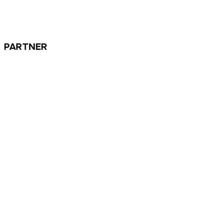
PARTNER