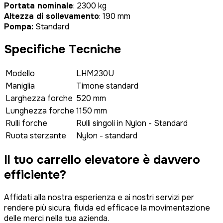
Portata nominale
: 2300 kg
Altezza di sollevamento
: 190 mm
Pompa:
Standard
Specifiche Tecniche
Modello
LHM230U
Maniglia
Timone standard
Larghezza forche
520 mm
Lunghezza forche
1150 mm
Rulli forche
Rulli singoli in Nylon - Standard
Ruota sterzante
Nylon - standard
Il tuo carrello elevatore è
davvero
efficiente?
Affidati alla nostra esperienza e ai nostri servizi per
rendere più sicura, fluida ed efficace la movimentazione
delle merci nella tua azienda.