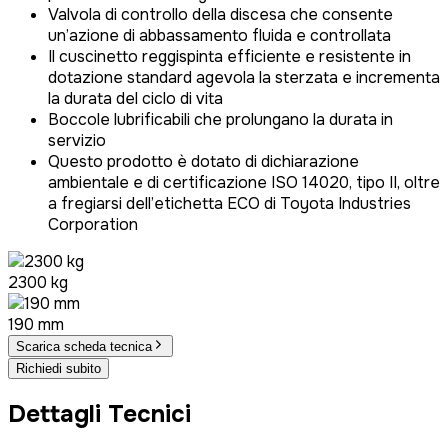
Valvola di controllo della discesa che consente
un’azione di abbassamento fluida e controllata
Il cuscinetto reggispinta efficiente e resistente in
dotazione standard agevola la sterzata e incrementa
la durata del ciclo di vita
Boccole lubrificabili che prolungano la durata in
servizio
Questo prodotto è dotato di dichiarazione
ambientale e di certificazione ISO 14020, tipo II, oltre
a fregiarsi dell’etichetta ECO di Toyota Industries
Corporation
2300 kg
190 mm
Scarica scheda tecnica
Richiedi subito
Dettagli Tecnici