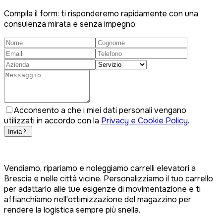
Compila il form: ti risponderemo rapidamente con una
consulenza mirata e senza impegno.
Acconsento a che i miei dati personali vengano
utilizzati in accordo con la
Privacy e Cookie Policy
.
Invia
Vendiamo, ripariamo e noleggiamo carrelli elevatori a
Brescia e nelle città vicine. Personalizziamo il tuo carrello
per adattarlo alle tue esigenze di movimentazione e ti
affianchiamo nell'ottimizzazione del magazzino per
rendere la logistica sempre più snella.