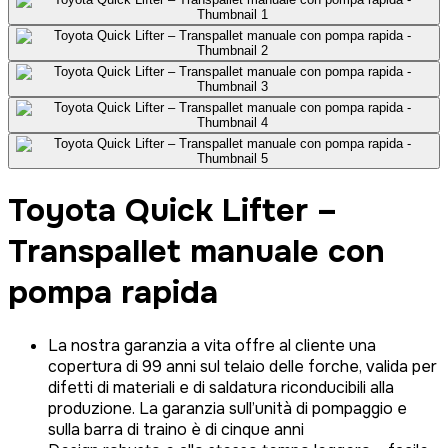
Toyota Quick Lifter –
Transpallet manuale con
pompa rapida
La nostra garanzia a vita offre al cliente una
copertura di 99 anni sul telaio delle forche, valida per
difetti di materiali e di saldatura riconducibili alla
produzione. La garanzia sull’unità di pompaggio e
sulla barra di traino è di cinque anni