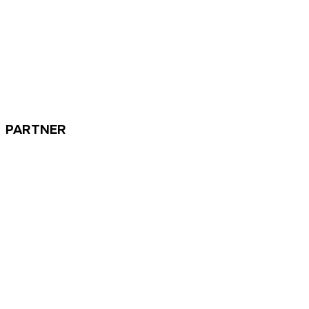
PARTNER