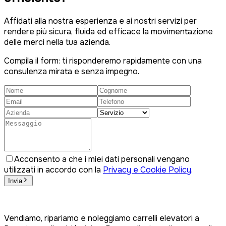
Affidati alla nostra esperienza e ai nostri servizi per
rendere più sicura, fluida ed efficace la movimentazione
delle merci nella tua azienda.
Compila il form: ti risponderemo rapidamente con una
consulenza mirata e senza impegno.
Acconsento a che i miei dati personali vengano
utilizzati in accordo con la
Privacy e Cookie Policy
.
Invia
Vendiamo, ripariamo e noleggiamo carrelli elevatori a