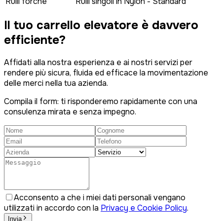
Rulli forche
Rulli singoli in Nylon - Standard
Il tuo carrello elevatore è
davvero
efficiente?
Affidati alla nostra esperienza e ai nostri servizi per
rendere più sicura, fluida ed efficace la movimentazione
delle merci nella tua azienda.
Compila il form: ti risponderemo rapidamente con una
consulenza mirata e senza impegno.
Acconsento a che i miei dati personali vengano
utilizzati in accordo con la
Privacy e Cookie Policy
.
Invia