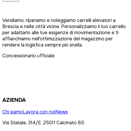
Vendiamo, ripariamo e noleggiamo carrelli elevatori a
Brescia e nelle città vicine. Personalizziamo il tuo carrello
per adattarlo alle tue esigenze di movimentazione e ti
affianchiamo nell'ottimizzazione del magazzino per
rendere la logistica sempre più snella.
Concessionario ufficiale
AZIENDA
Chi siamo
Lavora con noi
News
Via Statale, 314/E, 25011 Calcinato BS