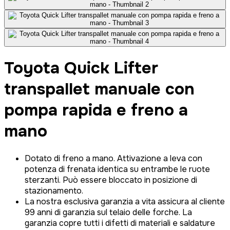
Toyota Quick Lifter
transpallet manuale con
pompa rapida e freno a
mano
Dotato di freno a mano. Attivazione a leva con
potenza di frenata identica su entrambe le ruote
sterzanti. Può essere bloccato in posizione di
stazionamento.
La nostra esclusiva garanzia a vita assicura al cliente
99 anni di garanzia sul telaio delle forche. La
garanzia copre tutti i difetti di materiali e saldature