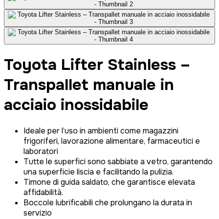
Toyota Lifter Stainless –
Transpallet manuale in
acciaio inossidabile
Ideale per l’uso in ambienti come magazzini
frigoriferi, lavorazione alimentare, farmaceutici e
laboratori
Tutte le superfici sono sabbiate a vetro, garantendo
una superficie liscia e facilitando la pulizia.
Timone di guida saldato, che garantisce elevata
affidabilità.
Boccole lubrificabili che prolungano la durata in
servizio