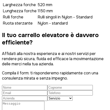
Larghezza forche
520 mm
Lunghezza forche
1150 mm
Rulli forche
Rulli singoli in Nylon - Standard
Ruota sterzante
Nylon - standard
Il tuo carrello elevatore è
davvero
efficiente?
Affidati alla nostra esperienza e ai nostri servizi per
rendere più sicura, fluida ed efficace la movimentazione
delle merci nella tua azienda.
Compila il form: ti risponderemo rapidamente con una
consulenza mirata e senza impegno.