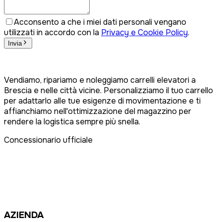
Acconsento a che i miei dati personali vengano
utilizzati in accordo con la
Privacy e Cookie Policy
.
Invia
Vendiamo, ripariamo e noleggiamo carrelli elevatori a
Brescia e nelle città vicine. Personalizziamo il tuo carrello
per adattarlo alle tue esigenze di movimentazione e ti
affianchiamo nell'ottimizzazione del magazzino per
rendere la logistica sempre più snella.
Concessionario ufficiale
AZIENDA