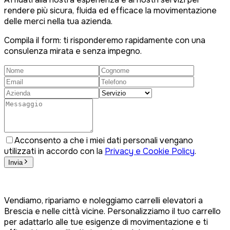
rendere più sicura, fluida ed efficace la movimentazione
delle merci nella tua azienda.
Compila il form: ti risponderemo rapidamente con una
consulenza mirata e senza impegno.
Acconsento a che i miei dati personali vengano
utilizzati in accordo con la
Privacy e Cookie Policy
.
Invia
Vendiamo, ripariamo e noleggiamo carrelli elevatori a
Brescia e nelle città vicine. Personalizziamo il tuo carrello
per adattarlo alle tue esigenze di movimentazione e ti