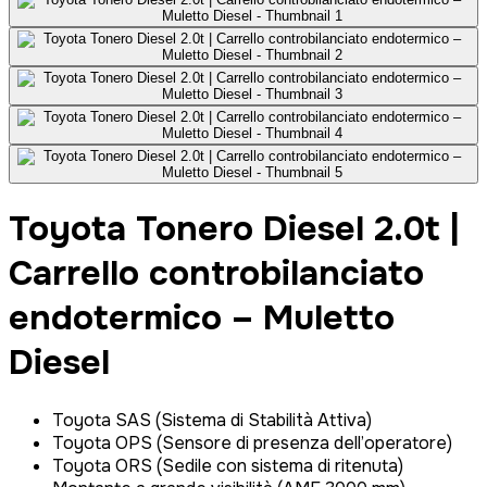
Toyota Tonero Diesel 2.0t |
Carrello controbilanciato
endotermico – Muletto
Diesel
Toyota SAS (Sistema di Stabilità Attiva)
Toyota OPS (Sensore di presenza dell’operatore)
Toyota ORS (Sedile con sistema di ritenuta)