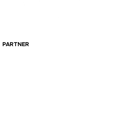
PARTNER