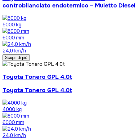
controbilanciato endotermico – Muletto Diesel
5000 kg
6000 mm
24,0 km/h
Scopri di più
Toyota Tonero GPL 4.0t
Toyota Tonero GPL 4.0t
4000 kg
6000 mm
24,0 km/h