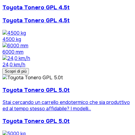
Toyota Tonero GPL 4.5t
Toyota Tonero GPL 4.5t
4500 kg
6000 mm
24,0 km/h
Scopri di più
Toyota Tonero GPL 5.0t
Stai cercando un carrello endotermico che sia produttivo
ed al tempo stesso affidabile? I modelli...
Toyota Tonero GPL 5.0t