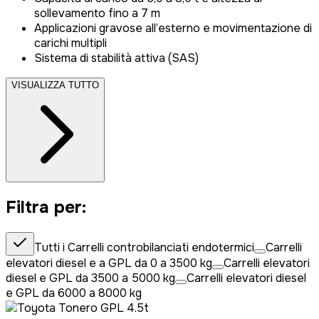
sollevamento fino a 7 m
Applicazioni gravose all’esterno e movimentazione di
carichi multipli
Sistema di stabilità attiva (SAS)
VISUALIZZA TUTTO
Filtra per:
Tutti i
Carrelli controbilanciati endotermici
Carrelli
elevatori diesel e a GPL da 0 a 3500 kg
Carrelli elevatori
diesel e GPL da 3500 a 5000 kg
Carrelli elevatori diesel
e GPL da 6000 a 8000 kg