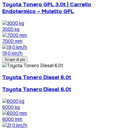
Toyota Tonero GPL 3.0t | Carrello
Endotermico – Muletto GPL
3000 kg
7000 mm
19,0 km/h
Scopri di più
Toyota Tonero Diesel 6.0t
Toyota Tonero Diesel 6.0t
6000 kg
6000 mm