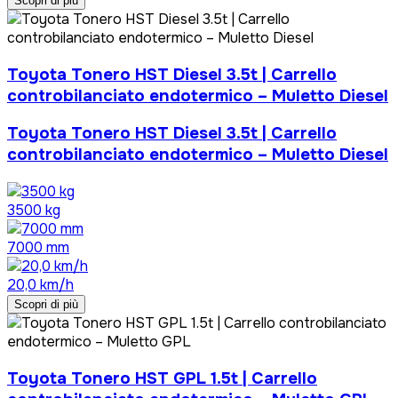
Scopri di più
Toyota Tonero HST Diesel 3.5t | Carrello
controbilanciato endotermico – Muletto Diesel
Toyota Tonero HST Diesel 3.5t | Carrello
controbilanciato endotermico – Muletto Diesel
3500 kg
7000 mm
20,0 km/h
Scopri di più
Toyota Tonero HST GPL 1.5t | Carrello