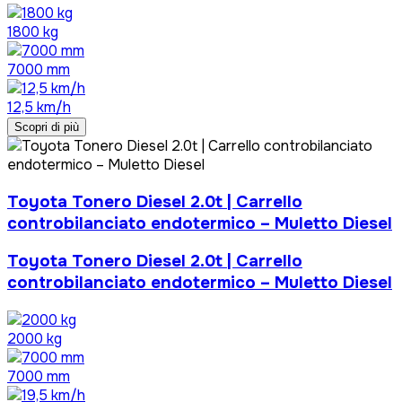
1800 kg
7000 mm
12,5 km/h
Scopri di più
Toyota Tonero Diesel 2.0t | Carrello
controbilanciato endotermico – Muletto Diesel
Toyota Tonero Diesel 2.0t | Carrello
controbilanciato endotermico – Muletto Diesel
2000 kg
7000 mm