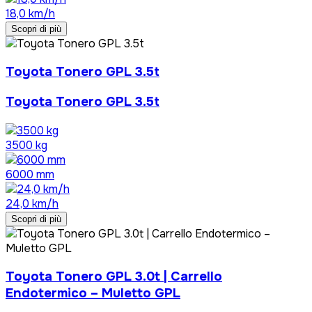
18,0 km/h
Scopri di più
Toyota Tonero GPL 3.5t
Toyota Tonero GPL 3.5t
3500 kg
6000 mm
24,0 km/h
Scopri di più
Toyota Tonero GPL 3.0t | Carrello
Endotermico – Muletto GPL