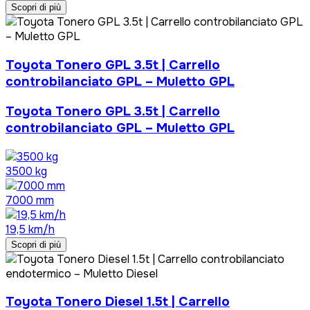
Scopri di più
Toyota Tonero GPL 3.5t | Carrello
controbilanciato GPL – Muletto GPL
Toyota Tonero GPL 3.5t | Carrello
controbilanciato GPL – Muletto GPL
3500 kg
7000 mm
19,5 km/h
Scopri di più
Toyota Tonero Diesel 1.5t | Carrello