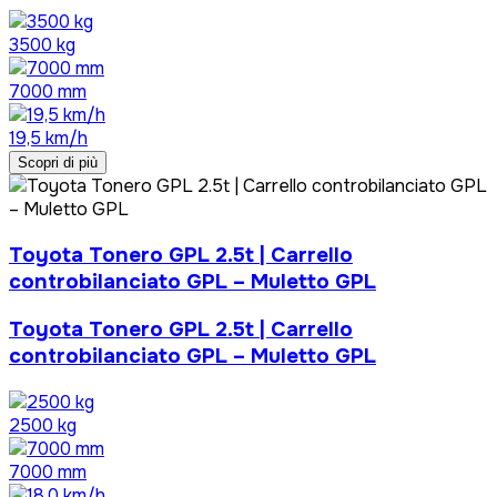
3500 kg
7000 mm
19,5 km/h
Scopri di più
Toyota Tonero GPL 2.5t | Carrello
controbilanciato GPL – Muletto GPL
Toyota Tonero GPL 2.5t | Carrello
controbilanciato GPL – Muletto GPL
2500 kg
7000 mm