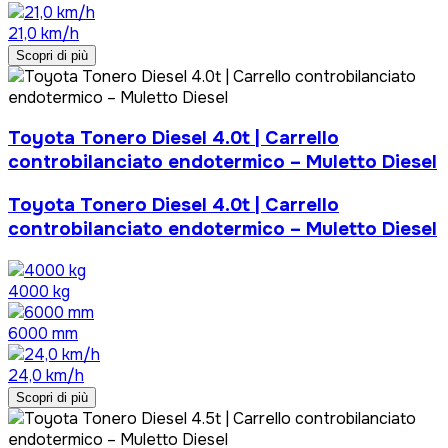
21,0 km/h
Scopri di più
Toyota Tonero Diesel 4.0t | Carrello
controbilanciato endotermico – Muletto Diesel
Toyota Tonero Diesel 4.0t | Carrello
controbilanciato endotermico – Muletto Diesel
4000 kg
6000 mm
24,0 km/h
Scopri di più