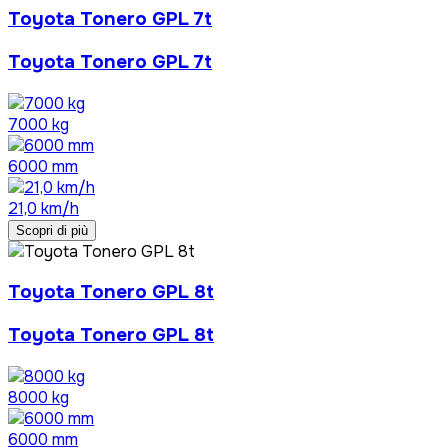
Toyota Tonero GPL 7t
Toyota Tonero GPL 7t
7000 kg
6000 mm
21,0 km/h
Scopri di più
Toyota Tonero GPL 8t
Toyota Tonero GPL 8t
8000 kg
6000 mm