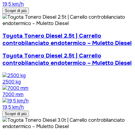
19,5 km/h
Scopri di più
Toyota Tonero Diesel 2.5t | Carrello
controbilanciato endotermico – Muletto Diesel
Toyota Tonero Diesel 2.5t | Carrello
controbilanciato endotermico – Muletto Diesel
2500 kg
7000 mm
19,5 km/h
Scopri di più