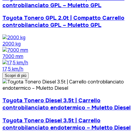
controbilanciato GPL – Muletto GPL
Toyota Tonero GPL 2.0t | Compatto Carrello
controbilanciato GPL – Muletto GPL
2000 kg
7000 mm
17,5 km/h
Scopri di più
Toyota Tonero Diesel 3.5t | Carrello
controbilanciato endotermico – Muletto Diesel
Toyota Tonero Diesel 3.5t | Carrello
controbilanciato endotermico – Muletto Diesel