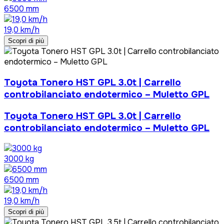
6500 mm
19,0 km/h
Scopri di più
Toyota Tonero HST GPL 3.0t | Carrello
controbilanciato endotermico – Muletto GPL
Toyota Tonero HST GPL 3.0t | Carrello
controbilanciato endotermico – Muletto GPL
3000 kg
6500 mm
19,0 km/h
Scopri di più