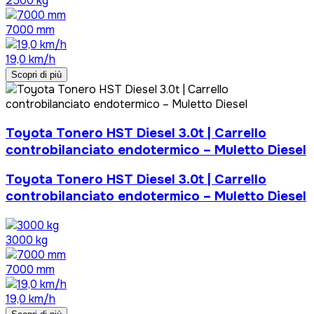
2500 kg
7000 mm
19,0 km/h
Scopri di più
Toyota Tonero HST Diesel 3.0t | Carrello
controbilanciato endotermico – Muletto Diesel
Toyota Tonero HST Diesel 3.0t | Carrello
controbilanciato endotermico – Muletto Diesel
3000 kg
7000 mm
19,0 km/h