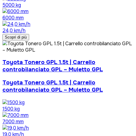
5000 kg
6000 mm
24,0 km/h
Scopri di più
Toyota Tonero GPL 1.5t | Carrello
controbilanciato GPL – Muletto GPL
Toyota Tonero GPL 1.5t | Carrello
controbilanciato GPL – Muletto GPL
1500 kg
7000 mm
19,0 km/h