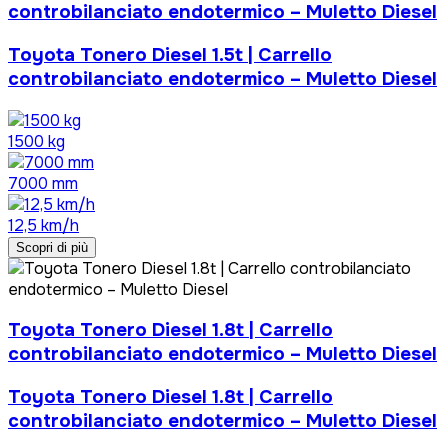
controbilanciato endotermico – Muletto Diesel
Toyota Tonero Diesel 1.5t | Carrello
controbilanciato endotermico – Muletto Diesel
1500 kg
7000 mm
12,5 km/h
Scopri di più
Toyota Tonero Diesel 1.8t | Carrello
controbilanciato endotermico – Muletto Diesel
Toyota Tonero Diesel 1.8t | Carrello
controbilanciato endotermico – Muletto Diesel