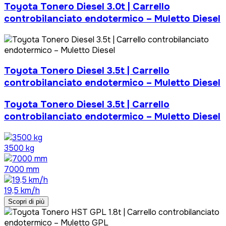
Toyota Tonero Diesel 3.0t | Carrello
controbilanciato endotermico – Muletto Diesel
Toyota Tonero Diesel 3.5t | Carrello
controbilanciato endotermico – Muletto Diesel
Toyota Tonero Diesel 3.5t | Carrello
controbilanciato endotermico – Muletto Diesel
3500 kg
7000 mm
19,5 km/h
Scopri di più