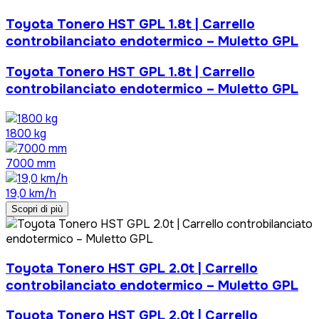
Toyota Tonero HST GPL 1.8t | Carrello
controbilanciato endotermico – Muletto GPL
Toyota Tonero HST GPL 1.8t | Carrello
controbilanciato endotermico – Muletto GPL
1800 kg
7000 mm
19,0 km/h
Scopri di più
Toyota Tonero HST GPL 2.0t | Carrello
controbilanciato endotermico – Muletto GPL
Toyota Tonero HST GPL 2.0t | Carrello