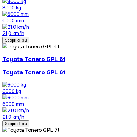
8000 kg
6000 mm
21,0 km/h
Scopri di più
Toyota Tonero GPL 6t
Toyota Tonero GPL 6t
6000 kg
6000 mm
21,0 km/h
Scopri di più