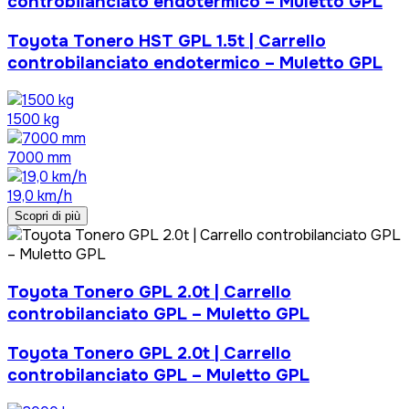
controbilanciato endotermico – Muletto GPL
Toyota Tonero HST GPL 1.5t | Carrello
controbilanciato endotermico – Muletto GPL
1500 kg
7000 mm
19,0 km/h
Scopri di più
Toyota Tonero GPL 2.0t | Carrello
controbilanciato GPL – Muletto GPL
Toyota Tonero GPL 2.0t | Carrello
controbilanciato GPL – Muletto GPL