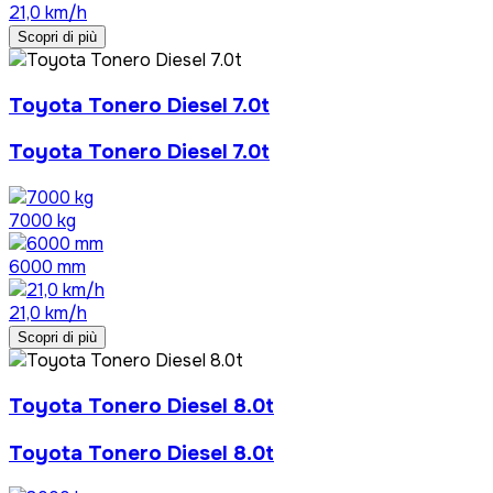
21,0 km/h
Scopri di più
Toyota Tonero Diesel 7.0t
Toyota Tonero Diesel 7.0t
7000 kg
6000 mm
21,0 km/h
Scopri di più
Toyota Tonero Diesel 8.0t
Toyota Tonero Diesel 8.0t