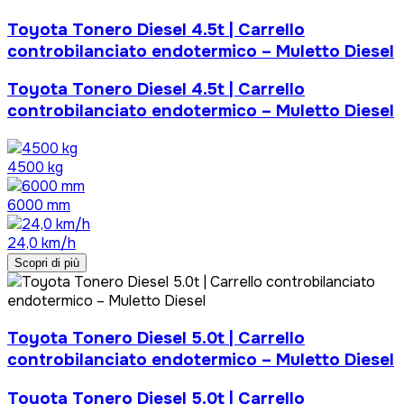
Toyota Tonero Diesel 4.5t | Carrello
controbilanciato endotermico – Muletto Diesel
Toyota Tonero Diesel 4.5t | Carrello
controbilanciato endotermico – Muletto Diesel
4500 kg
6000 mm
24,0 km/h
Scopri di più
Toyota Tonero Diesel 5.0t | Carrello
controbilanciato endotermico – Muletto Diesel
Toyota Tonero Diesel 5.0t | Carrello