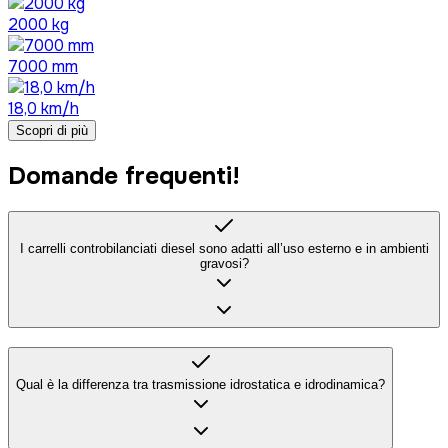
2000 kg
7000 mm
18,0 km/h
Scopri di più
Domande frequenti!
I carrelli controbilanciati diesel sono adatti all’uso esterno e in ambienti
gravosi?
Qual è la differenza tra trasmissione idrostatica e idrodinamica?