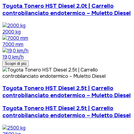
Toyota Tonero HST Diesel 2.0t | Carrello
controbilanciato endotermico – Muletto Diesel
2000 kg
7000 mm
19,0 km/h
Scopri di più
Toyota Tonero HST Diesel 2.5t | Carrello
controbilanciato endotermico – Muletto Diesel
Toyota Tonero HST Diesel 2.5t | Carrello
controbilanciato endotermico – Muletto Diesel