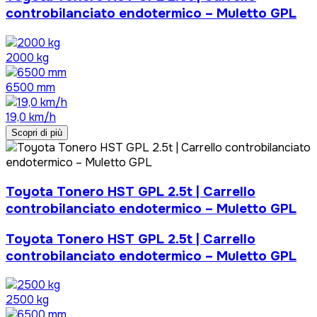
controbilanciato endotermico – Muletto GPL
2000 kg
6500 mm
19,0 km/h
Scopri di più
Toyota Tonero HST GPL 2.5t | Carrello
controbilanciato endotermico – Muletto GPL
Toyota Tonero HST GPL 2.5t | Carrello
controbilanciato endotermico – Muletto GPL
2500 kg