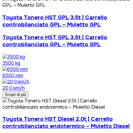
Toyota Tonero HST GPL 3.5t | Carrello
controbilanciato GPL – Muletto GPL
Toyota Tonero HST GPL 3.5t | Carrello
controbilanciato GPL – Muletto GPL
3500 kg
6500 mm
20,0 km/h
Scopri di più
Toyota Tonero HST Diesel 2.0t | Carrello
controbilanciato endotermico – Muletto Diesel