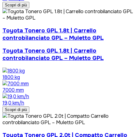
Scopri di più
Toyota Tonero GPL 1.8t | Carrello
controbilanciato GPL – Muletto GPL
Toyota Tonero GPL 1.8t | Carrello
controbilanciato GPL – Muletto GPL
1800 kg
7000 mm
19,0 km/h
Scopri di più
Toyota Tonero GPL 2.0t | Compatto Carrello