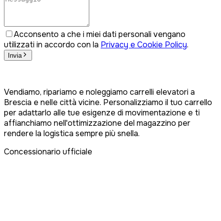
Acconsento a che i miei dati personali vengano
utilizzati in accordo con la
Privacy e Cookie Policy
.
Invia
Vendiamo, ripariamo e noleggiamo carrelli elevatori a
Brescia e nelle città vicine. Personalizziamo il tuo carrello
per adattarlo alle tue esigenze di movimentazione e ti
affianchiamo nell'ottimizzazione del magazzino per
rendere la logistica sempre più snella.
Concessionario ufficiale