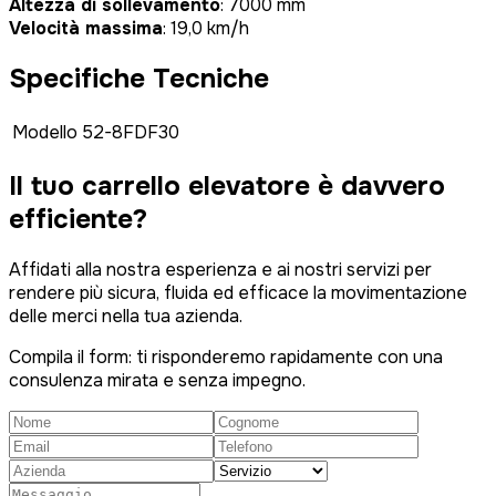
Altezza di sollevamento
: 7000 mm
Velocità massima
: 19,0 km/h
Specifiche Tecniche
Modello
52-8FDF30
Il tuo carrello elevatore è
davvero
efficiente?
Affidati alla nostra esperienza e ai nostri servizi per
rendere più sicura, fluida ed efficace la movimentazione
delle merci nella tua azienda.
Compila il form: ti risponderemo rapidamente con una
consulenza mirata e senza impegno.