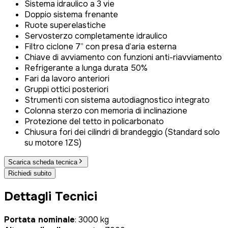
Sistema idraulico a 3 vie
Doppio sistema frenante
Ruote superelastiche
Servosterzo completamente idraulico
Filtro ciclone 7” con presa d’aria esterna
Chiave di avviamento con funzioni anti-riavviamento
Refrigerante a lunga durata 50%
Fari da lavoro anteriori
Gruppi ottici posteriori
Strumenti con sistema autodiagnostico integrato
Colonna sterzo con memoria di inclinazione
Protezione del tetto in policarbonato
Chiusura fori dei cilindri di brandeggio (Standard solo
su motore 1ZS)
Scarica scheda tecnica
Richiedi subito
Dettagli Tecnici
Portata nominale
: 3000 kg