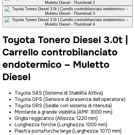
Toyota Tonero Diesel 3.0t |
Carrello controbilanciato
endotermico – Muletto
Diesel
Toyota SAS (Sistema di Stabilità Attiva)
Toyota OPS (Sensore di presenza dell’operatore)
Toyota ORS (Sedile con sistema di ritenuta)
Montante a grande visibilità (AMF 3000 mm)
Griglia reggicarico (Altezza: 1220 mm)
Lunghezza forche (Lunghezza: 1000 mm)
Piastra portaforche larga (Larghezza: 1070 mm)